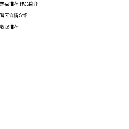
热点推荐
作品简介
暂无详情介绍
收起推荐