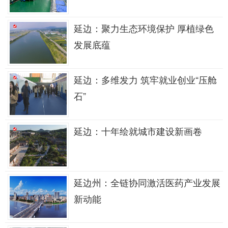
延边：聚力生态环境保护 厚植绿色
发展底蕴
延边：多维发力 筑牢就业创业“压舱
石”
延边：十年绘就城市建设新画卷
延边州：全链协同激活医药产业发展
新动能