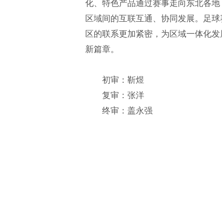
化、特色产品通过赛事走向东北各地
区域间的互联互通、协同发展。足球赛
区的联系更加紧密，为区域一体化发
新篇章。
初审：靳煜
复审：张洋
终审：盖永强