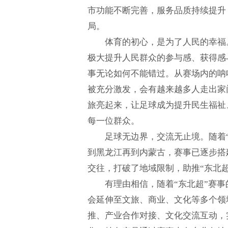
市功能不断完善，服务品质持续提升
局。
体育的初心，是为了人民的幸福
极大提升人民群众的参与感、获得感
事无论如何不能错过。从赛场内的呐
被充分激发，会有越来越多人走出家
旅亮起来，让足球成为提升民生福祉
每一位群众。
足球无边界，交流无止境。随着
到黑龙江再到内蒙古，赛事已逐步搭
交往，打破了地域限制，助推“东北
有理由相信，随着“东北超”赛
会延伸至文旅、商业、文化等多个领
推、产业合作对接、文化交流互动，