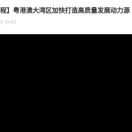
程】粤港澳大湾区加快打造高质量发展动力源
 19:42