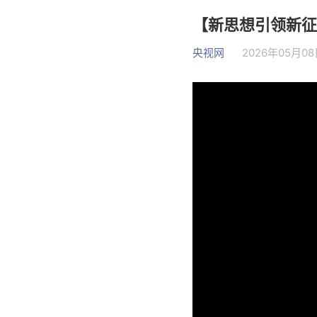
【新思想引领新征
央视网
2026年05月08日