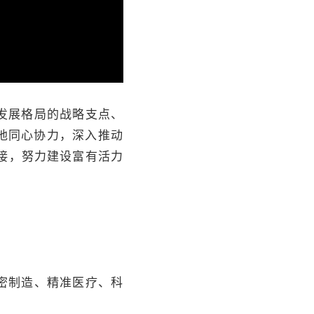
发展格局的战略支点、
地同心协力，深入推动
接，努力建设富有活力
密制造、精准医疗、科