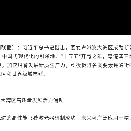
闻联播）：习近平总书记指出，要使粤港澳大湾区成为新
、中国式现代化的引领地。“十五五”开局之年，粤港澳三
设，加快培育发展新质生产力，积极促进各类要素连通衔
湾区和世界级城市群。
澳大湾区高质量发展活力涌动。
先进的高性能飞秒激光器研制成功，未来可广泛应用于精