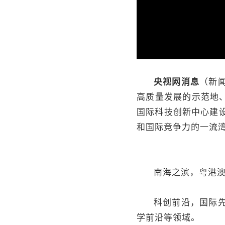
央视网消息
（新
高质量发展的示范地
国际科技创新中心建
和国际竞争力的一流
南海之滨，粤港
科创前沿，国际
学前沿等领域。