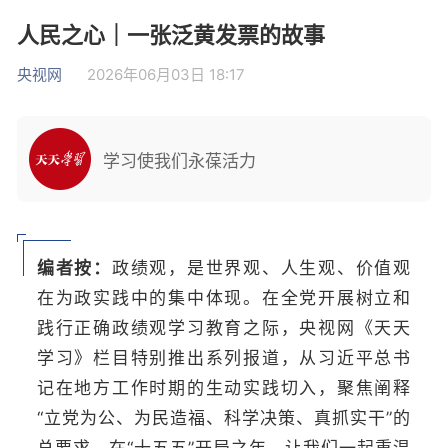
人民之心｜一张泛黄发票的故事
央视网
2026年06月03日 18:17
学习使我们永葆活力
编者按：
政绩观，是世界观、人生观、价值观
在为政实践中的集中体现。在全党开展树立和
践行正确政绩观学习教育之际，央视网《天天
学习》栏目特别推出系列报道，从习近平总书
记在地方工作时期的生动实践切入，聚焦阐释
“立党为公、为民造福、科学决策、真抓实干”的