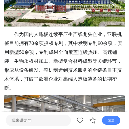
直播
电视
广播
作为国内人造板连续平压生产线龙头企业，亚联机
械目前拥有70余项授权专利，其中发明专利20余项，实
用新型50余项，专利成果全面覆盖连续热压、高速铺
装、生物质板材加工、新型复合材料成型等关键环节，
形成从设备研发、整机制造到技术服务的全链条自主技
术体系，打破了欧洲企业对高端人造板装备的长期垄
断。
发送