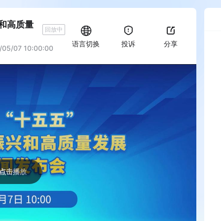
兴和高质量
回放中
语言切换
投诉
分享
/05/07 10:00:00
点击播放