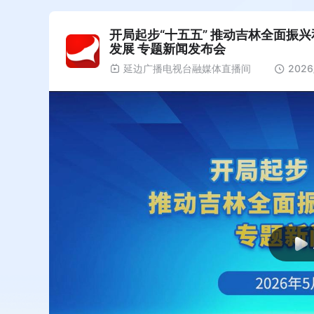
开局起步“十五五” 推动吉林全面振
发展 专题新闻发布会
延边广播电视台融媒体直播间
2026