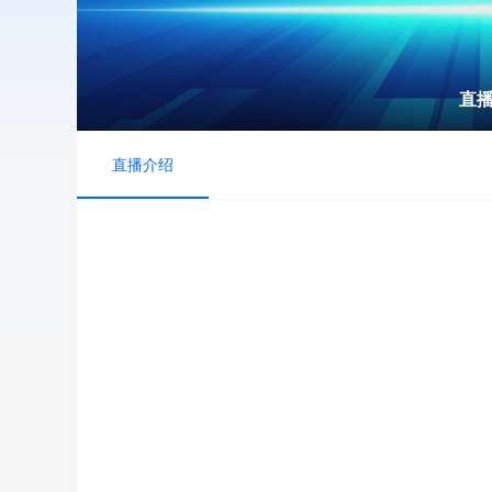
直
直播介绍