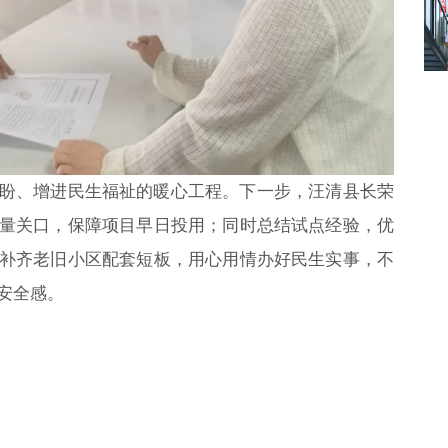
盼、增进民生福祉的暖心工程。下一步，汪清县长荣
量关口，保障项目早日投用；同时总结试点经验，优
补齐老旧小区配套短板，用心用情办好民生实事，不
安全感。