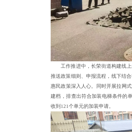
工作推进中，长荣街道构建线上
推送政策细则、申报流程，线下结合
惠民政策深入人心。同时开展拉网式
建档，排查出符合加装电梯条件的单
收到121个单元的加装申请。