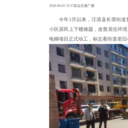
2026-06-02 10:37
延边交通广播
今年3月以来，汪清县长荣街道
小区居民上下楼难题，改善居住环境
电梯项目正式动工，标志着街道老旧