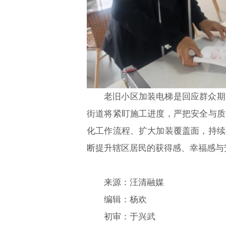
老旧小区加装电梯是回应群众期
街道将紧盯施工进度，严把安全与质
化工作流程、扩大加装覆盖面，持续
断提升辖区居民的获得感、幸福感与
来源：汪清融媒
编辑：杨欢
初审：于兴武