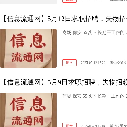
【信息流通网】5月12日求职招聘，失物招
图文
2025-05-12 17:22
延边交通文
【信息流通网】5月9日求职招聘，失物招
图文
2025-05-09 17:04
延边交通文