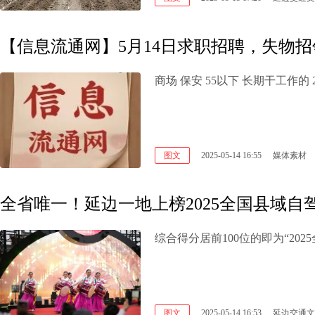
【信息流通网】5月14日求职招聘，失物招
图文
2025-05-14 16:55
媒体素材
全省唯一！延边一地上榜2025全国县域自
综合得分居前100位的即为“20
图文
2025-05-14 16:53
延边交通文