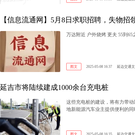
【信息流通网】5月8日求职招聘，失物招
图文
2025-05-08 16:37
延边交通文
延吉市将陆续建成1000余台充电桩
这些充电桩的建设，将有力带动
地新能源汽车业主提供便利的同
图文
2025-05-08 16:35
延边交通文