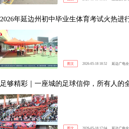
2026年延边州初中毕业生体育考试火热进
图文
2026-05-18 18:52
延边广电全
足够精彩｜一座城的足球信仰，所有人的
图文
2026-05-18 17:04
延边广电全