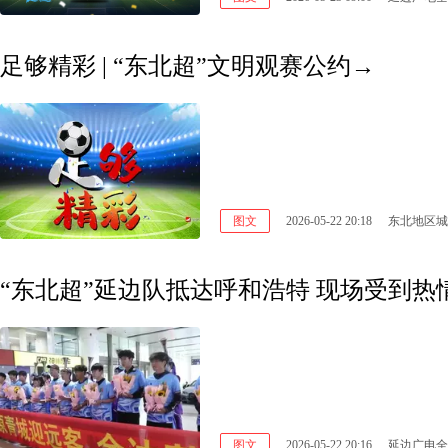
足够精彩 | “东北超”文明观赛公约→
图文
2026-05-22 20:18
东北地区城
“东北超”延边队抵达呼和浩特 现场受到热
图文
2026-05-22 20:16
延边广电全