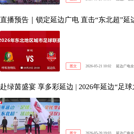
直播预告｜锁定延边广电 直击“东北超”延
图文
2026-05-21 10:02
延边广电全
图文
2026-05-20 19:03
延边广电全