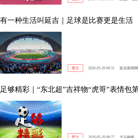
有一种生活叫延吉｜足球是比赛更是生活
图文
2026-05-20 09:31
延吉新闻网
足够精彩｜“东北超”吉祥物“虎哥”表情
图文
2026-05-20 09:27
北斗融媒、