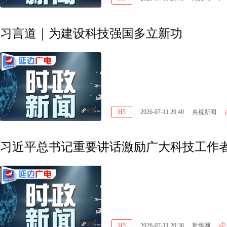
习言道｜为建设科技强国多立新功
链接
H5
2026-07-11 20:40
央视新闻
习近平总书记重要讲话激励广大科技工作
链接
H5
2026-07-11 20:38
新华网