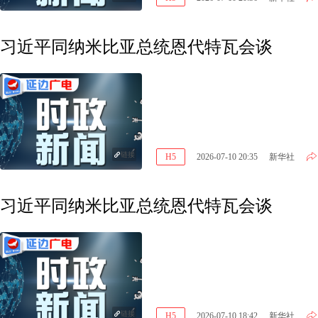
习近平同纳米比亚总统恩代特瓦会谈
链接
H5
2026-07-10 20:35
新华社
习近平同纳米比亚总统恩代特瓦会谈
链接
H5
2026-07-10 18:42
新华社