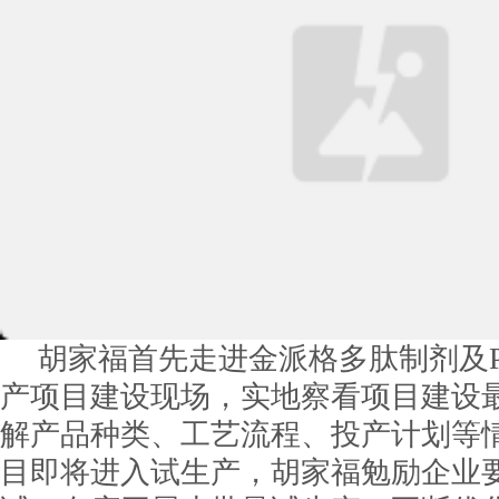
胡家福首先走进金派格多肽制剂及P
产项目建设现场，实地察看项目建设
解产品种类、工艺流程、投产计划等
目即将进入试生产，胡家福勉励企业