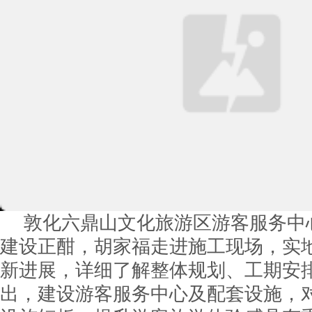
敦化六鼎山文化旅游区游客服务中
建设正酣，胡家福走进施工现场，实
新进展，详细了解整体规划、工期安
出，建设游客服务中心及配套设施，