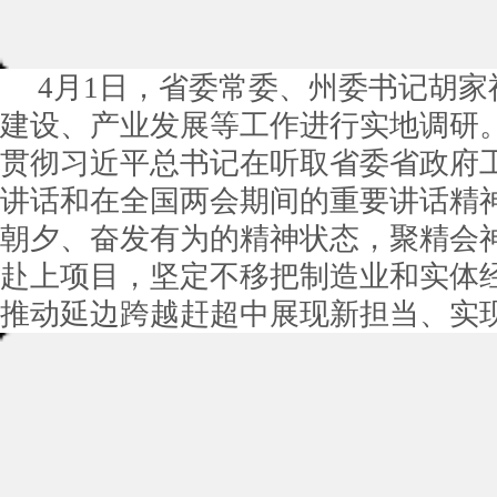
4月1日，省委常委、州委书记胡
建设、产业发展等工作进行实地调研
贯彻习近平总书记在听取省委省政府
讲话和在全国两会期间的重要讲话精
朝夕、奋发有为的精神状态，聚精会
赴上项目，坚定不移把制造业和实体
推动延边跨越赶超中展现新担当、实