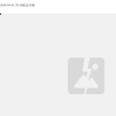
2026-04-01 20:20
延边日报