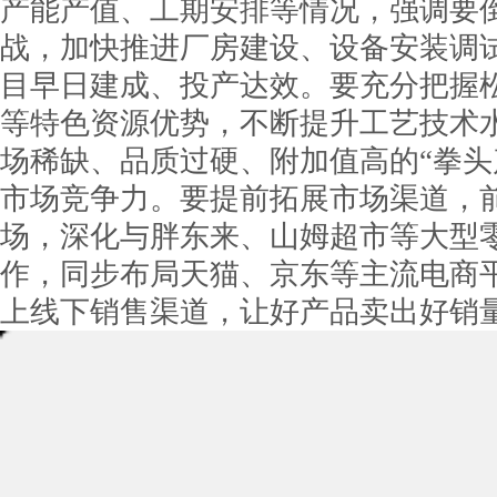
产能产值、工期安排等情况，强调要
战，加快推进厂房建设、设备安装调
目早日建成、投产达效。要充分把握
等特色资源优势，不断提升工艺技术
场稀缺、品质过硬、附加值高的“拳头
市场竞争力。要提前拓展市场渠道，
场，深化与胖东来、山姆超市等大型
作，同步布局天猫、京东等主流电商
上线下销售渠道，让好产品卖出好销