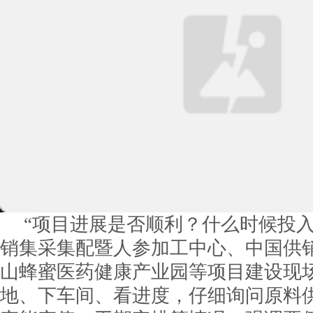
“项目进展是否顺利？什么时候投入
销集采集配暨人参加工中心、中国供
山蜂蜜医药健康产业园等项目建设现
地、下车间、看进度，仔细询问原料