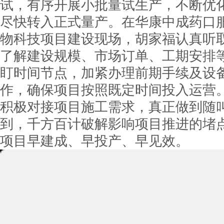
试，有序开展小批量试生产，不断优
尽快转入正式量产。在华康中成药口
物科技项目建设现场，胡家福认真听
了解建设规模、市场订单、工期安排
盯时间节点，加紧办理前期手续及设
作，确保项目按照既定时间投入运营
积极对接项目施工需求，真正做到随
到，千方百计破解影响项目推进的堵
项目早建成、早投产、早见效。