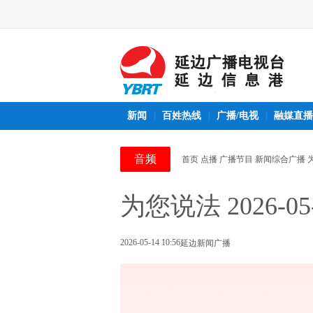
新闻
百姓热线
广播/电视
融媒直播
|
|
|
音频
首页
点播
广播节目
新闻综合广播
为您说法 2026-05
2026-05-14 10:56
延边新闻广播