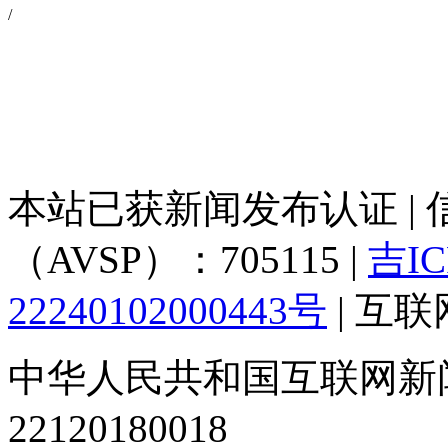
/
本站已获新闻发布认证 |
（AVSP）：705115 |
吉IC
22240102000443号
| 互
中华人民共和国互联网新
22120180018