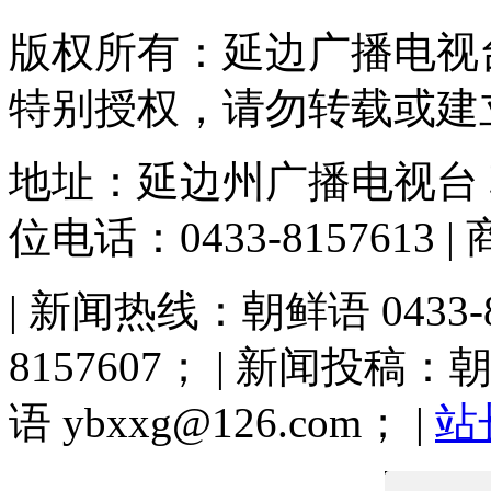
版权所有：延边广播电视
特别授权，请勿转载或建
地址：延边州广播电视台
位电话：0433-8157613 |
| 新闻热线：朝鲜语 0433-81
8157607； | 新闻投稿：朝鲜
语 ybxxg@126.com； |
站