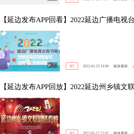
【延边发布APP回看】2022延边广播电视
链接
H5
2022-01-25 14:09
媒体素材
【延边发布APP回放】2022延边州乡镇
链接
H5
2022-01-17 11:02
媒体素材