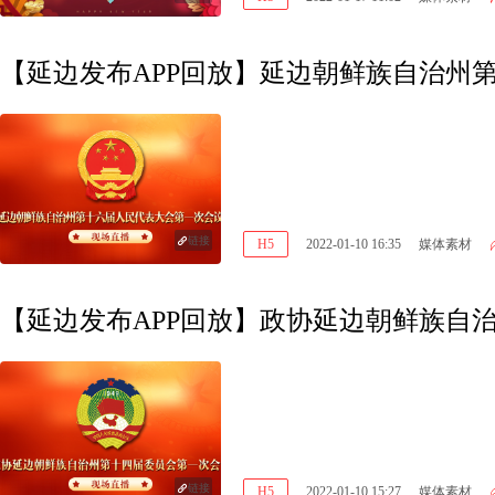
【延边发布APP回放】延边朝鲜族自治州
链接
H5
2022-01-10 16:35
媒体素材
【延边发布APP回放】政协延边朝鲜族自
链接
H5
2022-01-10 15:27
媒体素材