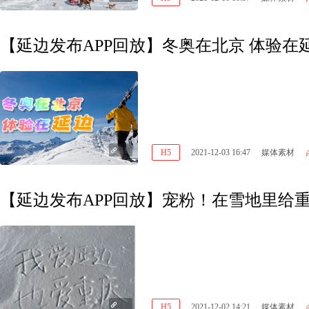
【延边发布APP回放】冬奥在北京 体验在
链接
H5
2021-12-03 16:47
媒体素材
【延边发布APP回放】宠粉！在雪地里给
链接
H5
2021-12-02 14:21
媒体素材