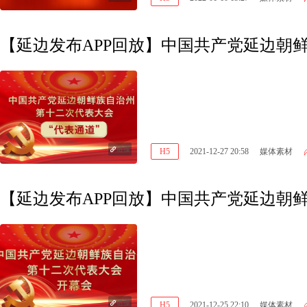
【延边发布APP回放】中国共产党延边朝
链接
H5
2021-12-27 20:58
媒体素材
【延边发布APP回放】中国共产党延边朝
链接
H5
2021-12-25 22:10
媒体素材