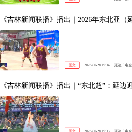
《吉林新闻联播》播出｜2026年东北亚
图文
2026-06-28 19:34
延边广电全
《吉林新闻联播》播出｜“东北超”：延边
图文
2026-06-28 19:33
延边广电全