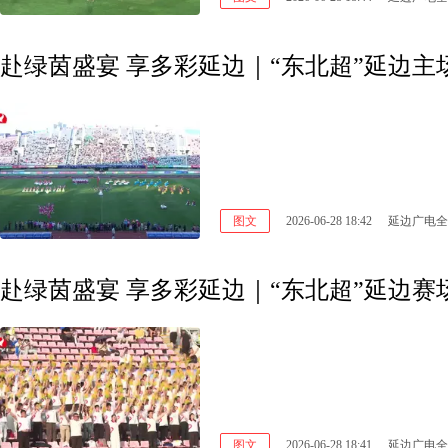
赴绿茵盛宴 享多彩延边｜“东北超”延边
图文
2026-06-28 18:42
延边广电全
赴绿茵盛宴 享多彩延边｜“东北超”延边
图文
2026-06-28 18:41
延边广电全