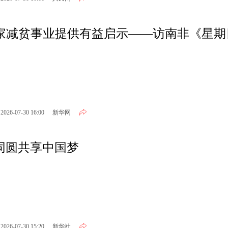
2026-07-30 16:00
新华网
 同圆共享中国梦
2026-07-30 15:20
新华社