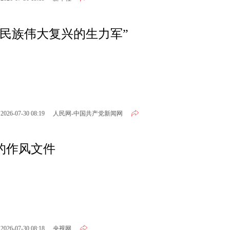
民族伟大复兴的生力军”
2026-07-30 08:19
人民网-中国共产党新闻网
的作风文件
2026-07-30 08:18
央视网