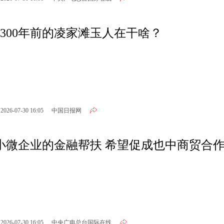
300年前的凌家滩玉人在干啥？
2026-07-30 16:05
中国日报网
小微企业的金融帮扶 希望促成也中商贸合
2026-07-30 16:05
中央广电总台国际在线