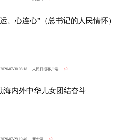
命运、心连心”（总书记的人民情怀）
2026-07-30 08:18
人民日报客户端
励海内外中华儿女团结奋斗
2026-07-29 19:40
新华网