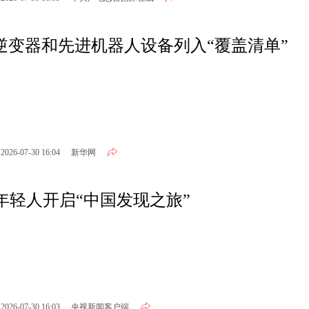
逆变器和先进机器人设备列入“覆盖清单”
2026-07-30 16:04
新华网
洲年轻人开启“中国发现之旅”
2026-07-30 16:03
央视新闻客户端