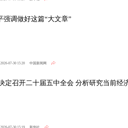
强调做好这篇“大文章”
2026-07-30 15:20
中国新闻网
2026-07-30 15:19
新华社