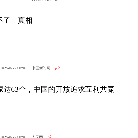
不了｜真相
2026-07-30 16:02
中国新闻网
家达63个，中国的开放追求互利共赢
2026-07-30 16:01
人民网