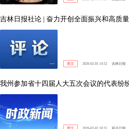
图文
2026-02-01 14:52
吉林日报
我州参加省十四届人大五次会议的代表纷纷
图文
2026-02-01 10:31
延边日报