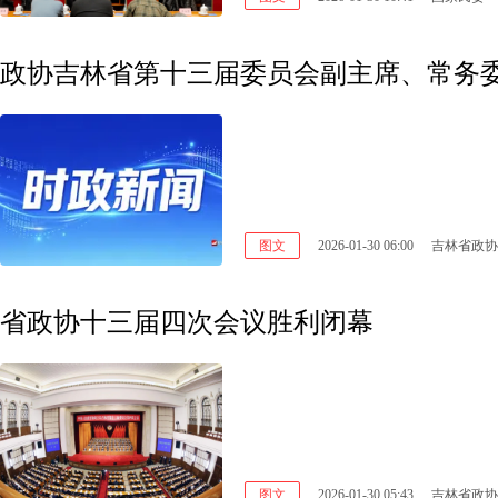
政协吉林省第十三届委员会副主席、常务
图文
2026-01-30 06:00
吉林省政协
省政协十三届四次会议胜利闭幕
图文
2026-01-30 05:43
吉林省政协