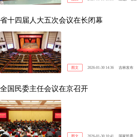
省十四届人大五次会议在长闭幕
图文
2026-01-30 14:36
吉林发布
全国民委主任会议在京召开
图文
2026-01-30 10:41
国家民委