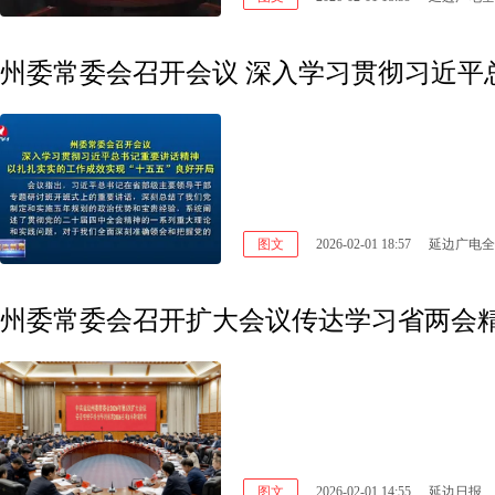
图文
2026-02-01 18:57
延边广电全
州委常委会召开扩大会议传达学习省两会
图文
2026-02-01 14:55
延边日报