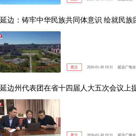
延边：铸牢中华民族共同体意识 绘就民族
图文
2026-01-30 19:31
延边广电全
延边州代表团在省十四届人大五次会议上提
图文
2026-01-30 19:31
延边广电全