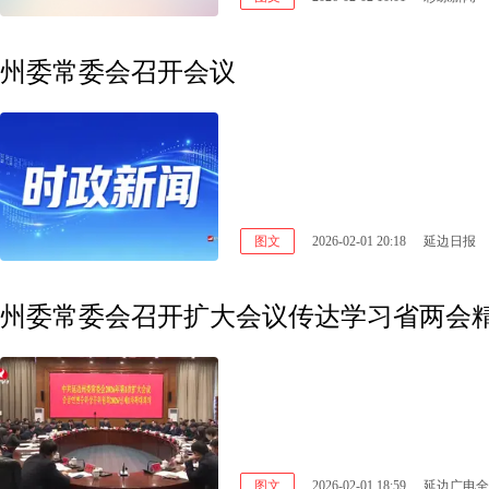
州委常委会召开会议
图文
2026-02-01 20:18
延边日报
图文
2026-02-01 18:59
延边广电全