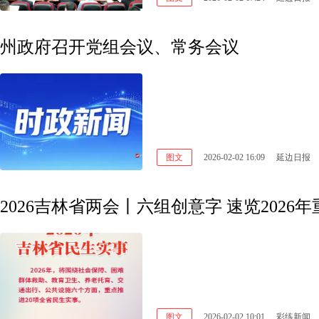
州政府召开党组会议、常务会议
图文
2026-02-02 16:09
延边日报
2026吉林省两会丨六组创意字 速览2026
图文
2026-02-02 10:01
彩练新闻