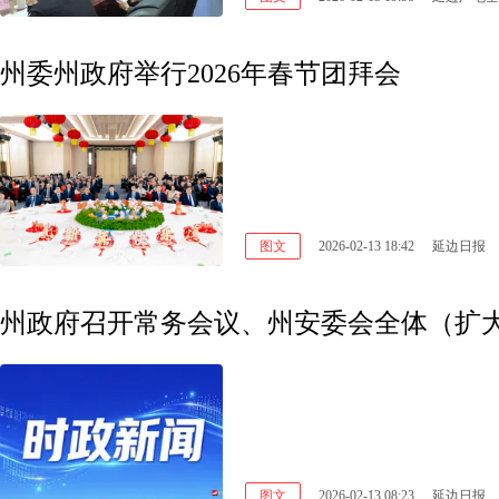
州委州政府举行2026年春节团拜会
图文
2026-02-13 18:42
延边日报
州政府召开常务会议、州安委会全体（扩
图文
2026-02-13 08:23
延边日报