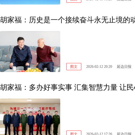
图文
2026-02-12 20:20
延边日报
胡家福：多办好事实事 汇集智慧力量 让民
图文
2026-02-12 17:26
延边日报