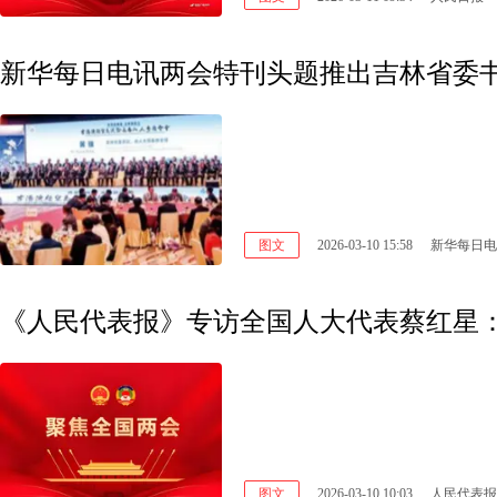
图文
2026-03-10 15:58
新华每日电
《人民代表报》专访全国人大代表蔡红星：
图文
2026-03-10 10:03
人民代表报