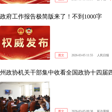
政府工作报告极简版来了！不到1000字
图文
2026-03-05 11:55
人民日报
州政协机关干部集中收看全国政协十四届
图文
2026-03-05 09:38
延边晨报