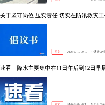
图文
2026-07-10 09:19
中共延边州
速看｜降水主要集中在11日午后到12日早
图文
2026-07-09 20:30
延边州气象