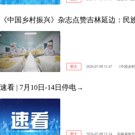
《中国乡村振兴》杂志点赞吉林延边：民族
图文
2026-07-09 11:47
《中国乡村
速看 | 7月10日-14日停电→
图文
2026-07-09 11:14
吉林省地方