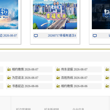
2026-08-07
20260717幸福有道汉4
相约晚情 2026-08-07
伟东读报 2026-08-07
为您说法 2026-08-07
百姓热线 2026-08-07
书香延边 2026-08-06
相约晚情 2026-08-06
延边党建网
延吉新闻网
企业信息