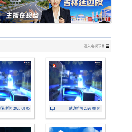
进入电视节目
延边新闻 2026-08-05
延边新闻 2026-08-04