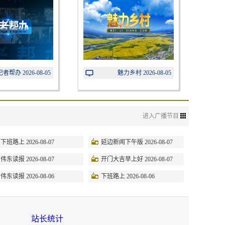
记者帮办 2026-08-05
魅力乡村 2026-08-05
进入广播节目
下班路上 2026-08-07
延边新闻下午版 2026-08-07
伟东读报 2026-08-07
开门大吉早上好 2026-08-07
伟东读报 2026-08-06
下班路上 2026-08-06
站长统计