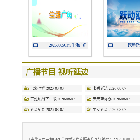
博览会
20260805CYS生活广角
跃动延边 
广播节目-视听延边
七彩时光 2026-08-08
书香延边 2026-08-07
百姓热线下午版 2026-08-07
天天帮你办 2026-08-07
延边新闻 2026-08-07
早安延边 2026-08-07
| 中华人民共和国互联网新闻信息服务许可证编码：22120180018