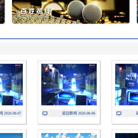
2026-08-07
延边新闻 2026-08-06