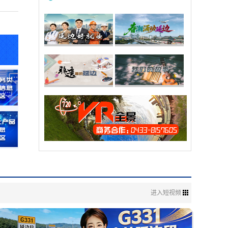
进入短视频