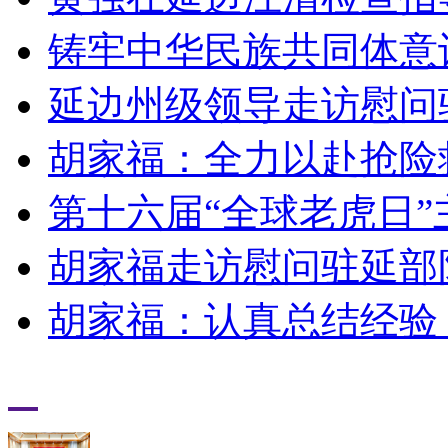
铸牢中华民族共同体意
延边州级领导走访慰问
胡家福：全力以赴抢险
第十六届“全球老虎日
胡家福走访慰问驻延部
胡家福：认真总结经验