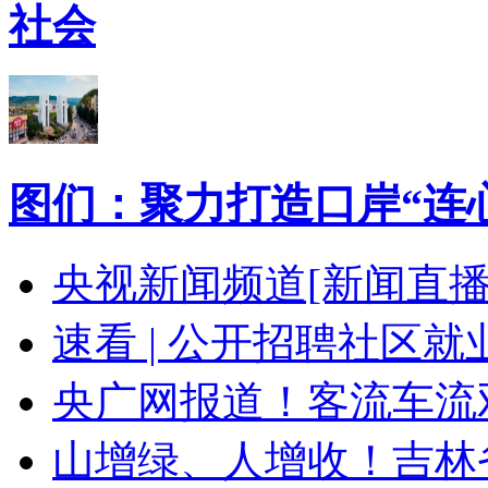
社会
图们：聚力打造口岸“连
央视新闻频道[新闻直播间
速看 | 公开招聘社区
央广网报道！客流车流
山增绿、人增收！吉林