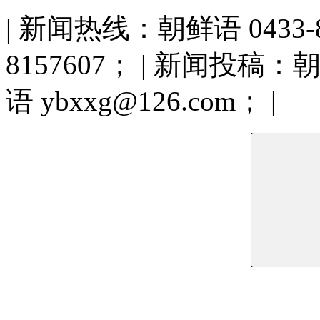
| 新闻热线：朝鲜语 0433-81
8157607； | 新闻投稿：朝鲜
语 ybxxg@126.com； |