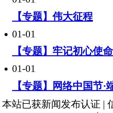
【专题】伟大征程
01-01
【专题】牢记初心使命
01-01
【专题】网络中国节·
本站已获新闻发布认证 |