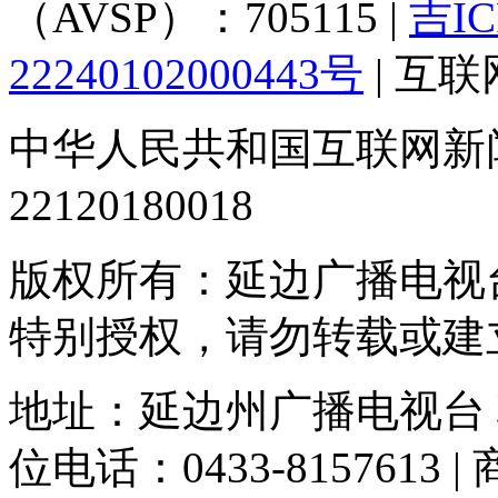
（AVSP）：705115 |
吉IC
22240102000443号
| 互
中华人民共和国互联网新
22120180018
版权所有：延边广播电视
特别授权，请勿转载或建
地址：延边州广播电视台
位电话：0433-8157613 |