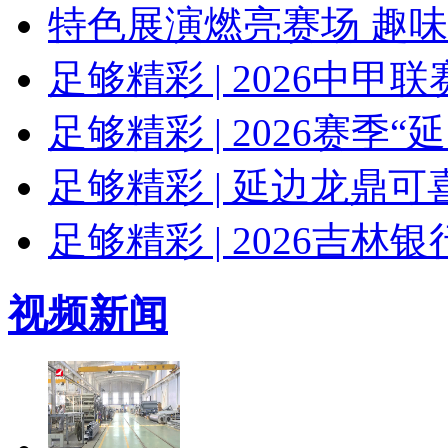
特色展演燃亮赛场 趣
足够精彩 | 2026中
足够精彩 | 2026赛季
足够精彩 | 延边龙鼎
足够精彩 | 2026吉
视频新闻