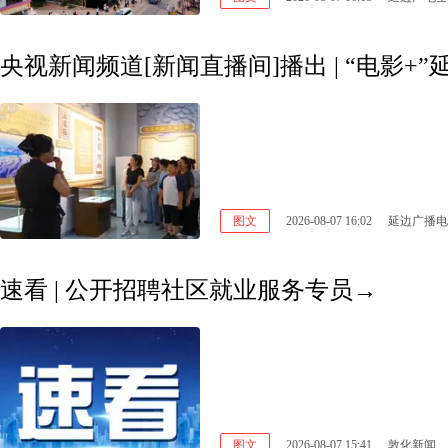
图文
2026-08-07 16:02
延边广播电
速看 | 公开招聘社区就业服务专员→
图文
2026-08-07 15:41
敦化新闻