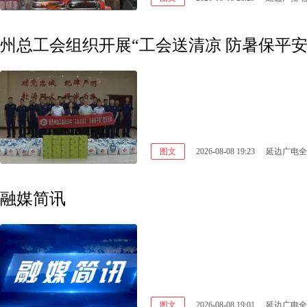
州总工会组织开展“工会送清凉 防暑保平安
图文
2026-08-08 19:23
延边广电全
融媒简讯
图文
2026-08-08 19:01
延边广电全