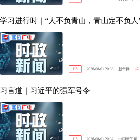
学习进行时｜“人不负青山，青山定不负人
链接
H5
2026-08-01 20:33
新华网
习言道｜习近平的强军号令
链接
H5
2026-08-01 20:32
中国新闻网