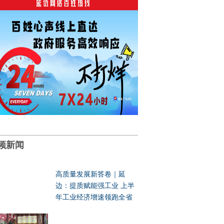
频新闻
高质量发展新答卷｜延
边：提质赋能强工业 上半
年工业经济增速领跑全省