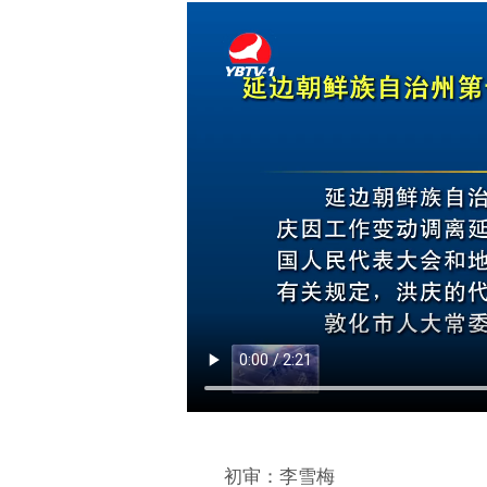
初审：李雪梅