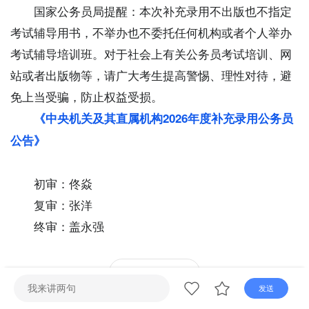
直播
电视
广播
国家公务员局提醒：本次补充录用不出版也不指定
考试辅导用书，不举办也不委托任何机构或者个人举办
考试辅导培训班。对于社会上有关公务员考试培训、网
站或者出版物等，请广大考生提高警惕、理性对待，避
免上当受骗，防止权益受损。
《中央机关及其直属机构2026年度补充录用公务员
公告》
初审：佟焱
复审：张洋
终审：盖永强
0
发送