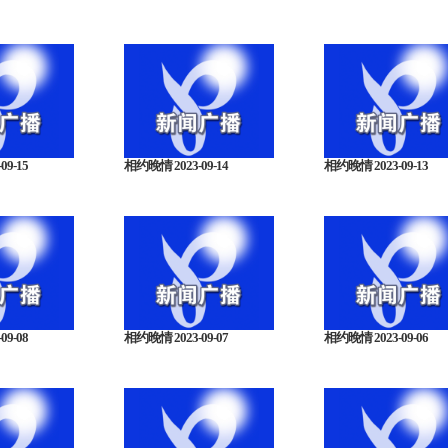
09-15
相约晚情 2023-09-14
相约晚情 2023-09-13
09-08
相约晚情 2023-09-07
相约晚情 2023-09-06