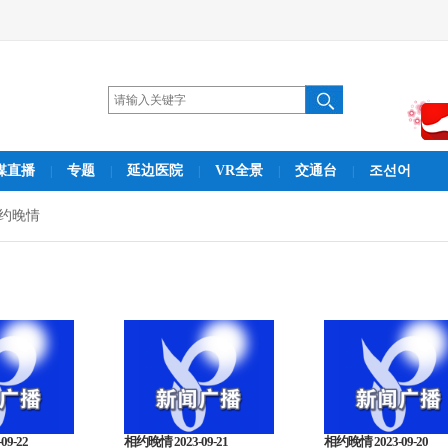
媒直播
专题
延边医院
VR全景
交通台
조선어
|
|
|
|
|
约晚情
09-22
相约晚情 2023-09-21
相约晚情 2023-09-20