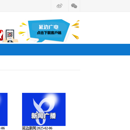
-06
延边新闻 2025-02-06