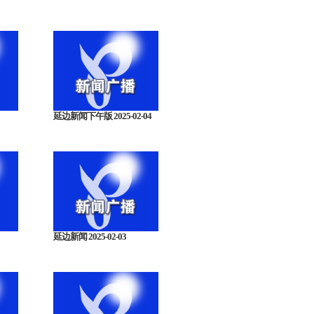
延边新闻下午版 2025-02-04
延边新闻 2025-02-03