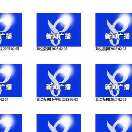
025-02-05
延边新闻 2025-02-05
延边新闻 2025-02-05
02-04
延边新闻下午版 2025-02-03
延边新闻 2025-02-03