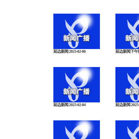
延边新闻 2025-02-06
延边新闻下午版 2
延边新闻 2025-02-04
延边新闻 2025-