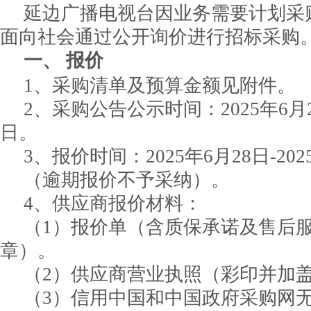
延边广播电视台因业务需要计划采
面向社会通过公开询价进行招标采购
一、
报价
1、采购清单及预算金额见附件。
2、采购公告公示时间：2025年6月25
日。
3、报价时间：2025年6月28日-202
（逾期报价不予采纳）。
4、供应商报价材料：
（1）报价单（含质保承诺及售后
章）。
（2）供应商营业执照（彩印并加
（3）信用中国和中国政府采购网