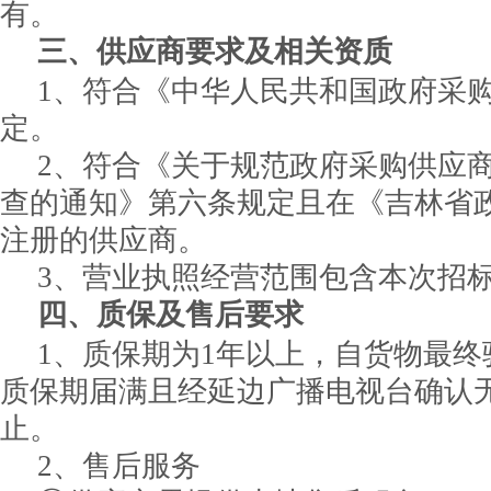
有。
三、供应商要求及相关资质
1、符合《中华人民共和国政府采
定。
2、符合《关于规范政府采购供应
查的通知》第六条规定且在《吉林省
注册的供应商。
3、营业执照经营范围包含本次招
四、质保及售后要求
1、质保期为1年以上，自货物最
质保期届满且经延边广播电视台确认
止。
2、售后服务