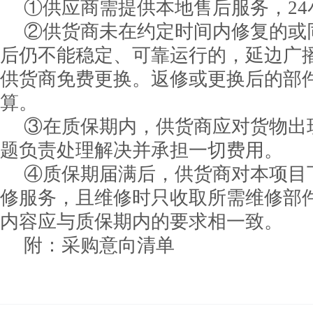
①供应商需提供本地售后服务，2
②供货商未在约定时间内修复的或
后仍不能稳定、可靠运行的，延边广
供货商免费更换。返修或更换后的部
算。
③在质保期内，供货商应对货物出
题负责处理解决并承担一切费用。
④质保期届满后，供货商对本项目
修服务，且维修时只收取所需维修部
内容应与质保期内的要求相一致。
附：采购意向清单