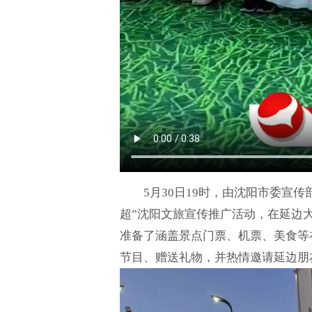
5月30日19时，由沈阳市委宣
超”沈阳文旅宣传推广活动，在延边
准备了涵盖景点门票、机票、美食等
节目、赠送礼物，并热情邀请延边朋