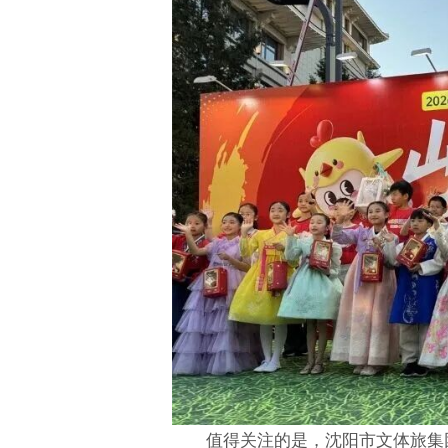
值得关注的是，沈阳市文体旅集团