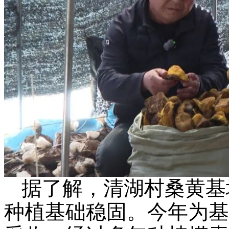
据了解，清湖村桑黄基地
种植基础稳固。今年为基