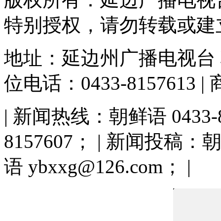
特别授权，请勿转载或建
地址：延边州广播电视台
位电话：0433-8157613 |
| 新闻热线：朝鲜语 0433-81
8157607； | 新闻投稿：朝鲜
语 ybxxg@126.com； |