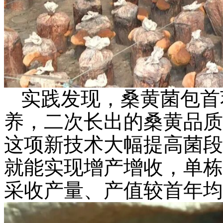
实践发现，桑黄菌包首
养，二次长出的桑黄品质
这项新技术大幅提高菌段
就能实现增产增收，单栋
采收产量、产值较首年均