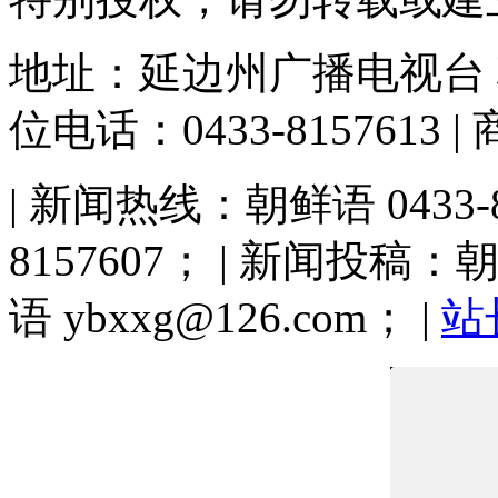
地址：延边州广播电视台
位电话：0433-8157613 |
| 新闻热线：朝鲜语 0433-81
8157607； | 新闻投稿：朝鲜
语 ybxxg@126.com； |
站