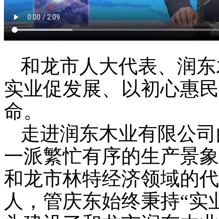
和龙市人大代表、润东
实业促发展、以初心惠民
命。
走进润东木业有限公司
一派繁忙有序的生产景象
和龙市林特经济领域的代
人，管庆东始终秉持“实