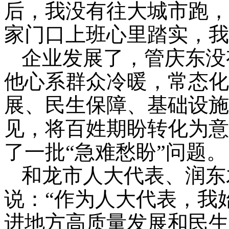
后，我没有往大城市跑，
家门口上班心里踏实，我
企业发展了，管庆东没
他心系群众冷暖，常态化
展、民生保障、基础设施
见，将百姓期盼转化为意
了一批“急难愁盼”问题。
和龙市人大代表、润东
说：“作为人大代表，我
进地方高质量发展和民生