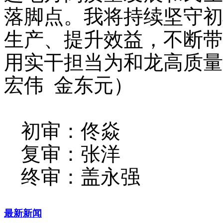
落脚点。我将持续坚守初
生产、提升效益，不断带
用实干担当为和龙高质量
宏伟 金东元）
初审：佟焱
复审：张洋
终审：盖永强
最新新闻