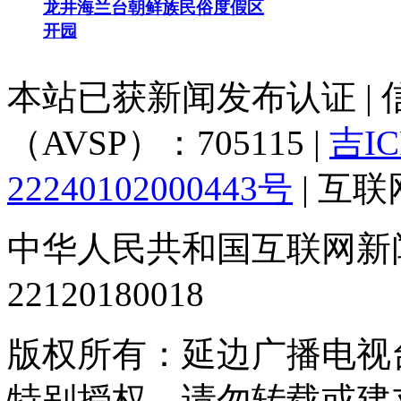
龙井海兰台朝鲜族民俗度假区
开园
本站已获新闻发布认证 |
（AVSP）：705115 |
吉IC
22240102000443号
| 互
中华人民共和国互联网新
22120180018
版权所有：延边广播电视
特别授权，请勿转载或建