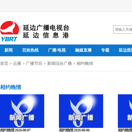
新闻
百姓热线
广播/电视
融媒直播
专题
延边医
|
|
|
|
|
首页
>
点播
>
广播节目
>
新闻综合广播
>
相约晚情
相约晚情
相约晚情 2026-08-07
相约晚情 2026-08-06
相约晚情 2