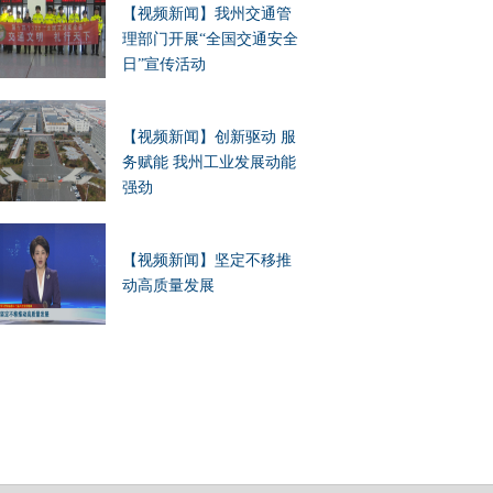
【视频新闻】我州交通管
理部门开展“全国交通安全
日”宣传活动
【视频新闻】创新驱动 服
务赋能 我州工业发展动能
强劲
【视频新闻】坚定不移推
动高质量发展