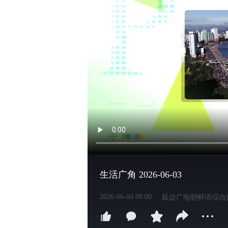
生活广角 2026-06-03
2026-06-04 09:00
延边广电朝鲜语综合