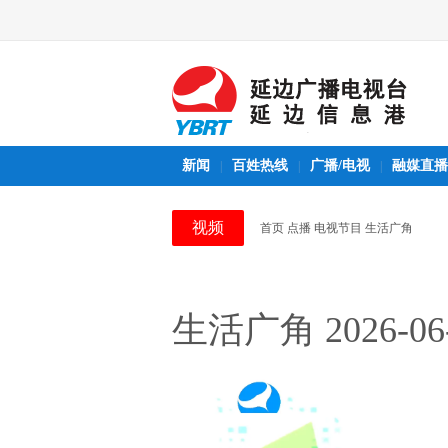
新闻
百姓热线
广播/电视
融媒直播
|
|
|
视频
首页
点播
电视节目
生活广角
生活广角 2026-06