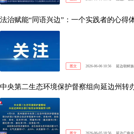
法治赋能“同语兴边”：一个实践者的心得
图文
2026-06-06 10:56
延边朝鲜族
中央第二生态环境保护督察组向延边州转办
图文
2026-06-05 18:56
延边广电全