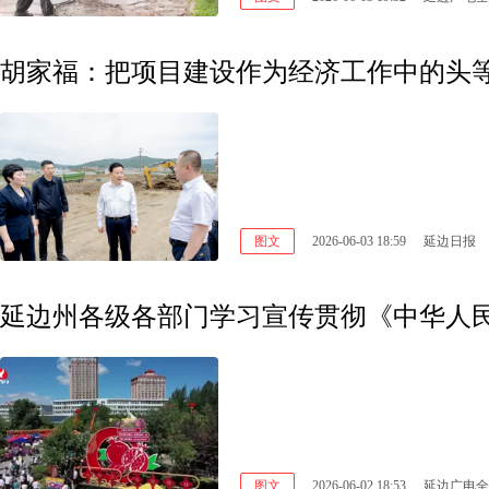
图文
2026-06-03 18:59
延边日报
图文
2026-06-02 18:53
延边广电全