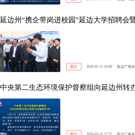
图文
2026-05-31 18:00
延边广电全
中央第二生态环境保护督察组向延边州转办
图文
2026-05-31 17:57
延边广电全