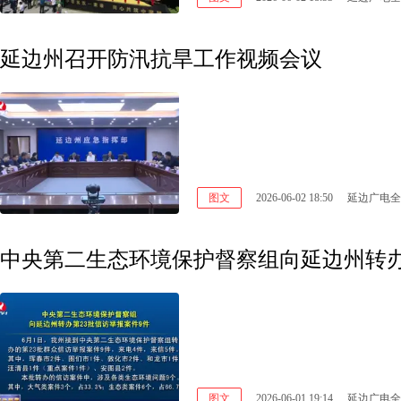
延边州召开防汛抗旱工作视频会议
图文
2026-06-02 18:50
延边广电全
中央第二生态环境保护督察组向延边州转办
图文
2026-06-01 19:14
延边广电全