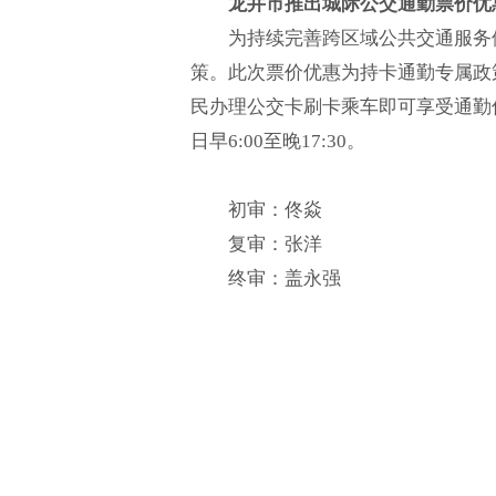
龙井市推出城际公交通勤票价优
为持续完善跨区域公共交通服务
策。此次票价优惠为持卡通勤专属政
民办理公交卡刷卡乘车即可享受通勤
日早6:00至晚17:30。
初审：佟焱
复审：张洋
终审：盖永强