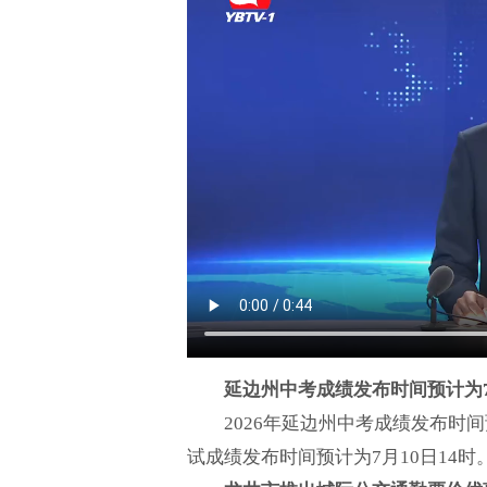
延边州中考成绩发布时间预计为7
2026年延边州中考成绩发布时
试成绩发布时间预计为7月10日14时